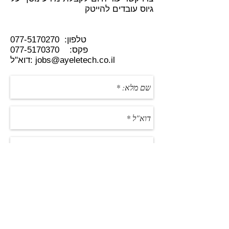
גיוס עובדים להייטק
טלפון:
077-5170270
פקס:
077-5170370
jobs@ayeletech.co.il
דוא"ל: