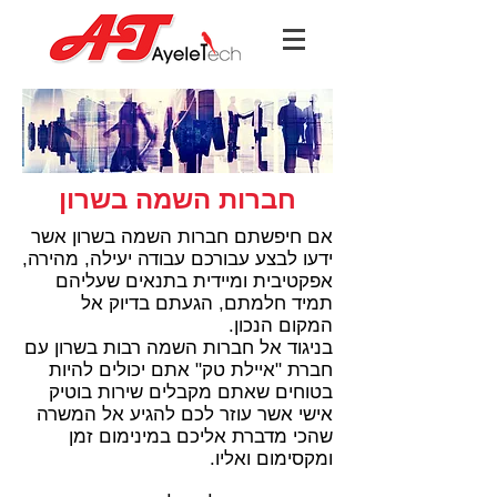
חברות השמה בשרון
אם חיפשתם חברות השמה בשרון אשר
ידעו לבצע עבורכם עבודה יעילה, מהירה,
אפקטיבית ומיידית בתנאים שעליהם
תמיד חלמתם, הגעתם בדיוק אל
המקום הנכון.
בניגוד אל חברות השמה רבות בשרון עם
חברת "איילת טק" אתם יכולים להיות
בטוחים שאתם מקבלים שירות בוטיק
אישי אשר עוזר לכם להגיע אל המשרה
שהכי מדברת אליכם במינימום זמן
ומקסימום ואליו.