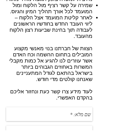
שמירה על קשר רציף מול הלקוח ומול
המועמד לכל אורך תהליך המיון והגיוס.
לאחר קליטת המועמד אצל הלקוח –
ליווי העובד החדש בחודשיו הראשונים
לעבודה תוך בחינת שביעות רצון הלקוח
מהעובד.
הצוות של חברתנו בנוי מאנשי מקצוע
המובילים בתחום ההשמה וכח האדם
אשר עוזרים לנו להגיע אל כמות מקבלי
המשרות באחוזים הגבוהים ביותר
בישראל בהתאם לגודל המתעניינים
שאנחנו קולטים מדי חודש.
לעוד מידע צרו קשר כעת ונחזור אליכם
בהקדם האפשרי.