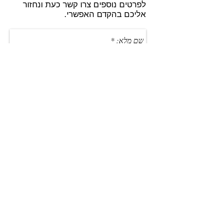
לפרטים נוספים צרו קשר כעת ונחזור
אליכם בהקדם האפשרי.
שליחה