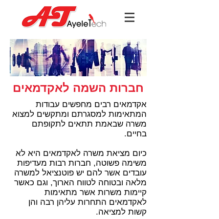
חברות השמה לאקדמאים
אקדמאים רבים מחפשים עבודות
המתאימות למסגרתם ומתקשים למצוא
משרה שבאמת תתאים לתקופתם
בחיים.
כיום מציאת משרה לאקדמאים היא לא
משימה פשוטה, חברות רבות מעדיפות
עובדים אשר להם יש פוטנציאל למשרה
מלאה ובטוחה לטווח הארוך, וגם כאשר
קיימות משרות אשר מתאימות
לאקדמאים התחרות עליהן רבה והן
קשות למציאה.