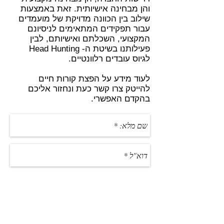
והן מבחינה אישיותית. זאת באמצעות
שילוב בין הכוונה מדויקת של מועמדים
עבור תפקידים המתאימים לניסיונם
המקצועי, השכלתם ואישיותם, לבין
פעילותנו בשיטת ה- Head Hunting
לגיוס עובדים רלוונטיים.
לעוד מידע על הפצת קורות חיים
להייטק צרו קשר כעת ונחזור אליכם
בהקדם האפשרי.