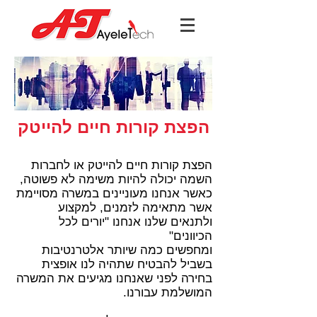
הפצת קורות חיים להייטק
הפצת קורות חיים להייטק או לחברות
השמה יכולה להיות משימה לא פשוטה,
כאשר אנחנו מעוניינים במשרה מסויימת
אשר מתאימה לזמנים, למקצוע
ולתנאים שלנו אנחנו "יורים לכל
הכיוונים"
ומחפשים כמה שיותר אלטרנטיבות
בשביל להבטיח שתהיה לנו אופצית
בחירה לפני שאנחנו מגיעים את המשרה
המושלמת עבורנו.